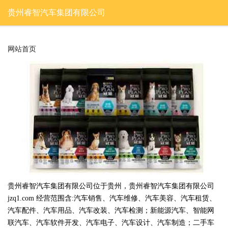
贵州睿智汽车集团有限公司
网站首页
贵州睿智汽车集团有限公司位于贵州，贵州睿智汽车集团有限公司
jzq1.com 经营范围含:汽车销售、汽车维修、汽车美容、汽车租赁、
汽车配件、汽车用品、汽车改装、汽车检测；新能源汽车、智能网
联汽车、汽车软件开发、汽车电子、汽车设计、汽车制造；二手车