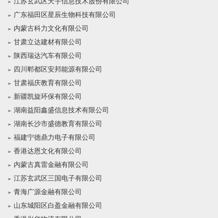
江苏玄武区天宇信息技术股份有限公司
广东福田区星辰生物科技有限公司
内蒙古科力文化有限公司
甘肃立达建材有限公司
陕西瑞达汽车有限公司
四川郫都区安邦能源有限公司
甘肃福庆教育有限公司
新疆凯旋环保有限公司
湖南益阳鑫盛信息技术有限公司
湖南长沙市盛德教育有限公司
福建宁德鼎力电子有限公司
香港达恩文化有限公司
内蒙古真雷金融有限公司
江苏玄武区三国电子有限公司
青海广源金融有限公司
山东城阳区白盈金融有限公司