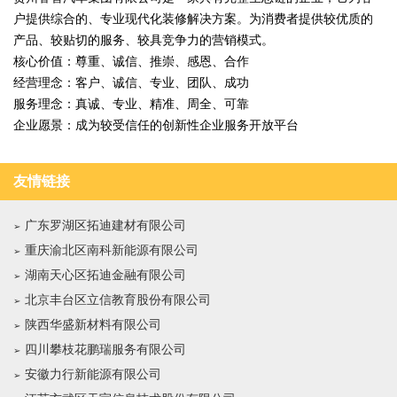
户提供综合的、专业现代化装修解决方案。为消费者提供较优质的
产品、较贴切的服务、较具竞争力的营销模式。
核心价值：尊重、诚信、推崇、感恩、合作
经营理念：客户、诚信、专业、团队、成功
服务理念：真诚、专业、精准、周全、可靠
企业愿景：成为较受信任的创新性企业服务开放平台
友情链接
广东罗湖区拓迪建材有限公司
重庆渝北区南科新能源有限公司
湖南天心区拓迪金融有限公司
北京丰台区立信教育股份有限公司
陕西华盛新材料有限公司
四川攀枝花鹏瑞服务有限公司
安徽力行新能源有限公司